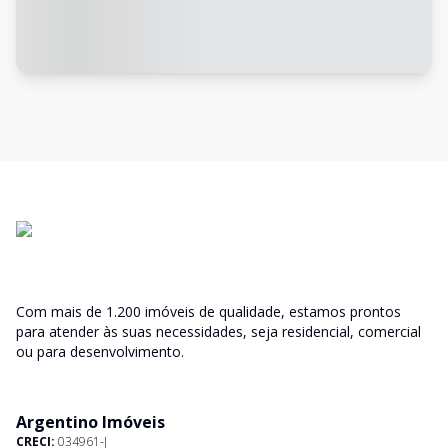
Com mais de 1.200 imóveis de qualidade, estamos prontos
para atender às suas necessidades, seja residencial, comercial
ou para desenvolvimento.
Argentino Imóveis
CRECI:
034961-J