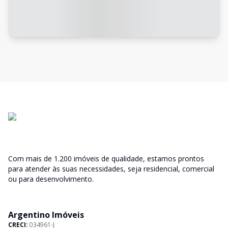
Com mais de 1.200 imóveis de qualidade, estamos prontos
para atender às suas necessidades, seja residencial, comercial
ou para desenvolvimento.
Argentino Imóveis
CRECI:
034961-J