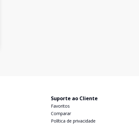
Suporte ao Cliente
Favoritos
Comparar
Política de privacidade