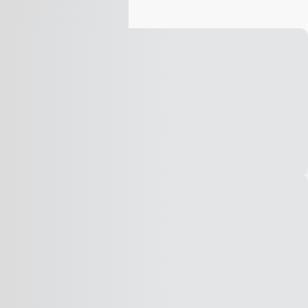
Vídeo