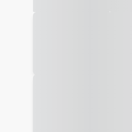
Galeria