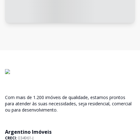
Com mais de 1.200 imóveis de qualidade, estamos prontos
para atender às suas necessidades, seja residencial, comercial
ou para desenvolvimento.
Argentino Imóveis
CRECI:
034961-J