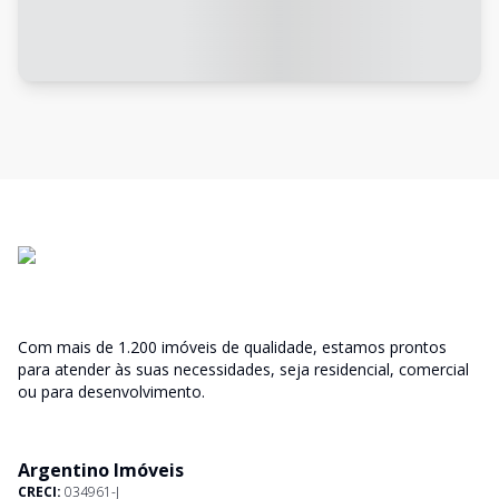
Com mais de 1.200 imóveis de qualidade, estamos prontos
para atender às suas necessidades, seja residencial, comercial
ou para desenvolvimento.
Argentino Imóveis
CRECI:
034961-J