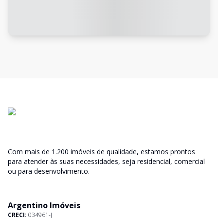
Com mais de 1.200 imóveis de qualidade, estamos prontos
para atender às suas necessidades, seja residencial, comercial
ou para desenvolvimento.
Argentino Imóveis
CRECI:
034961-J