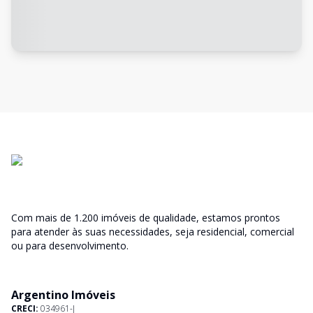
Com mais de 1.200 imóveis de qualidade, estamos prontos
para atender às suas necessidades, seja residencial, comercial
ou para desenvolvimento.
Argentino Imóveis
CRECI:
034961-J