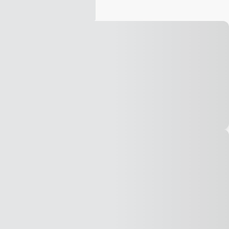
Vídeo