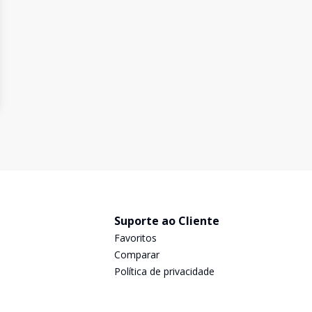
Suporte ao Cliente
Favoritos
Comparar
Política de privacidade