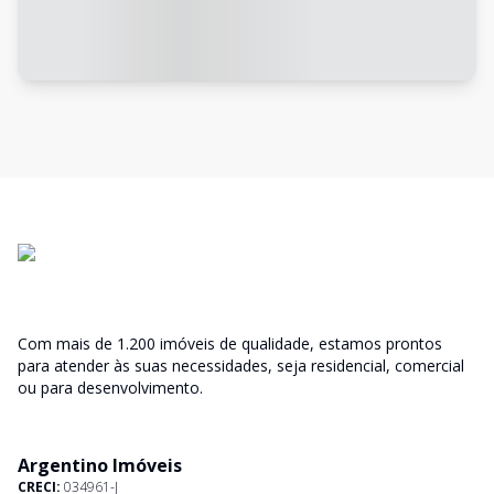
Com mais de 1.200 imóveis de qualidade, estamos prontos
para atender às suas necessidades, seja residencial, comercial
ou para desenvolvimento.
Argentino Imóveis
CRECI:
034961-J