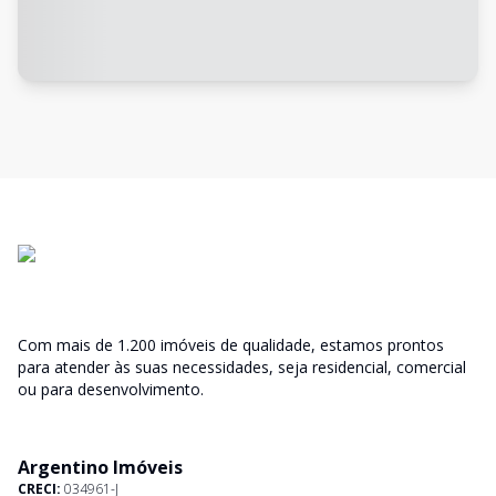
Com mais de 1.200 imóveis de qualidade, estamos prontos
para atender às suas necessidades, seja residencial, comercial
ou para desenvolvimento.
Argentino Imóveis
CRECI:
034961-J