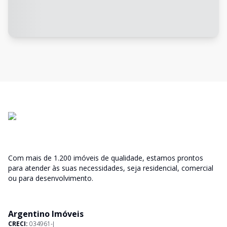
Com mais de 1.200 imóveis de qualidade, estamos prontos
para atender às suas necessidades, seja residencial, comercial
ou para desenvolvimento.
Argentino Imóveis
CRECI:
034961-J