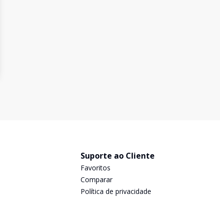
Suporte ao Cliente
Favoritos
Comparar
Política de privacidade