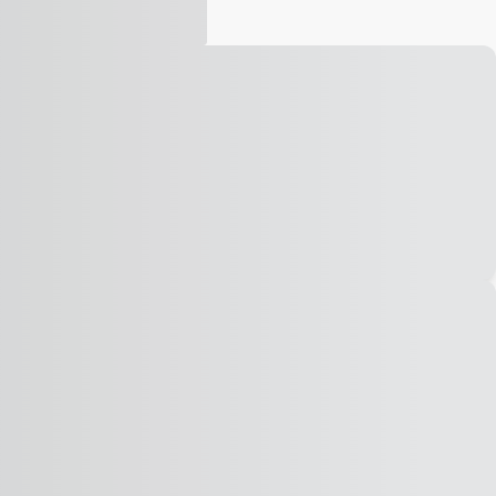
Vídeo