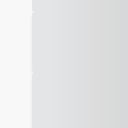
Galeria