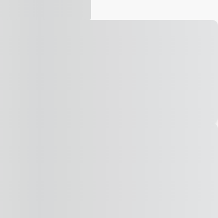
Vídeo