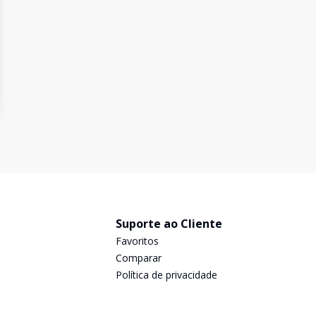
Suporte ao Cliente
Favoritos
Comparar
Política de privacidade