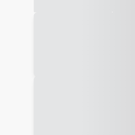
Galeria