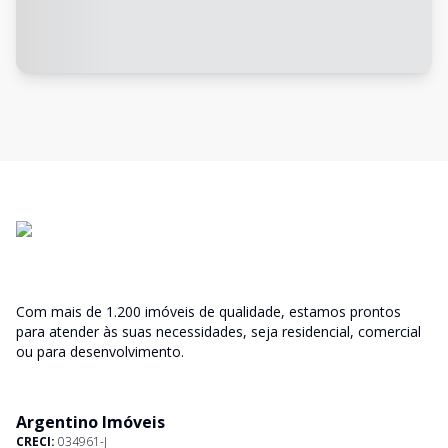
Com mais de 1.200 imóveis de qualidade, estamos prontos
para atender às suas necessidades, seja residencial, comercial
ou para desenvolvimento.
Argentino Imóveis
CRECI:
034961-J