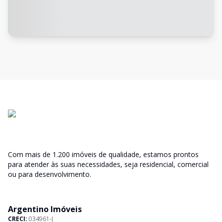
Com mais de 1.200 imóveis de qualidade, estamos prontos
para atender às suas necessidades, seja residencial, comercial
ou para desenvolvimento.
Argentino Imóveis
CRECI:
034961-J