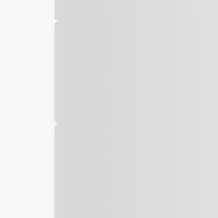
Galeria