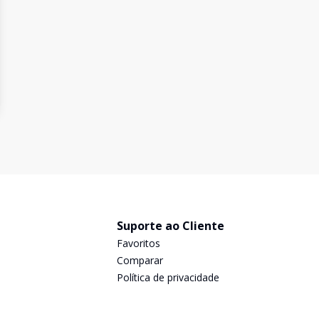
Suporte ao Cliente
Favoritos
Comparar
Política de privacidade