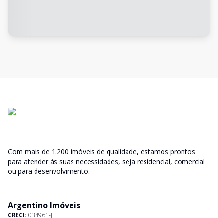
Com mais de 1.200 imóveis de qualidade, estamos prontos
para atender às suas necessidades, seja residencial, comercial
ou para desenvolvimento.
Argentino Imóveis
CRECI:
034961-J