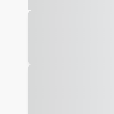
Galeria