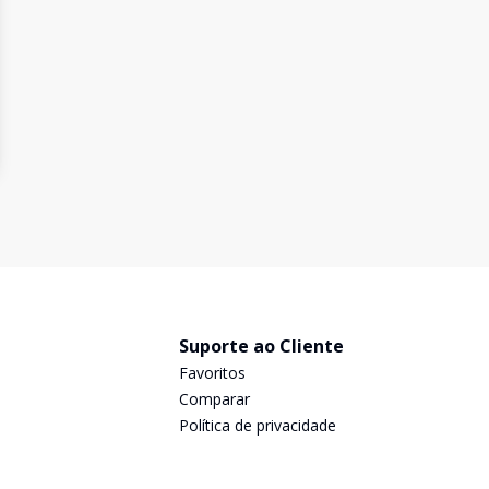
Suporte ao Cliente
Favoritos
Comparar
Política de privacidade