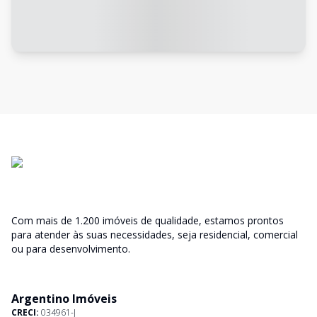
Com mais de 1.200 imóveis de qualidade, estamos prontos
para atender às suas necessidades, seja residencial, comercial
ou para desenvolvimento.
Argentino Imóveis
CRECI:
034961-J