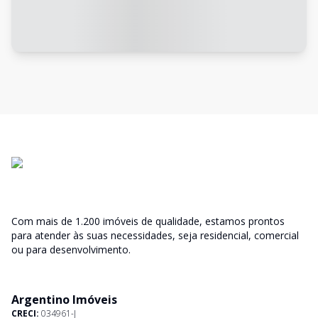
Com mais de 1.200 imóveis de qualidade, estamos prontos
para atender às suas necessidades, seja residencial, comercial
ou para desenvolvimento.
Argentino Imóveis
CRECI:
034961-J