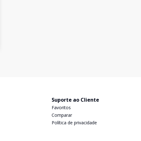
Suporte ao Cliente
Favoritos
Comparar
Política de privacidade