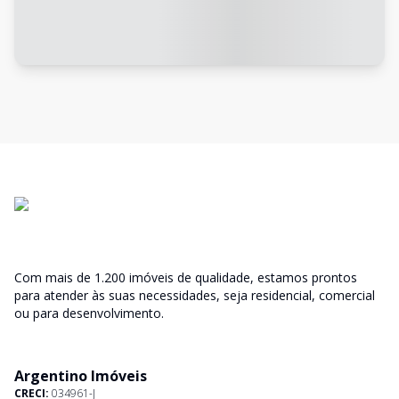
Com mais de 1.200 imóveis de qualidade, estamos prontos
para atender às suas necessidades, seja residencial, comercial
ou para desenvolvimento.
Argentino Imóveis
CRECI:
034961-J