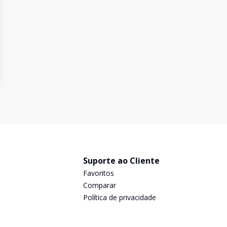
Suporte ao Cliente
Favoritos
Comparar
Política de privacidade