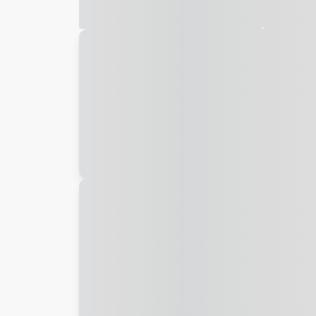
Galeria