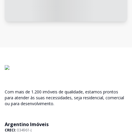
Com mais de 1.200 imóveis de qualidade, estamos prontos
para atender às suas necessidades, seja residencial, comercial
ou para desenvolvimento.
Argentino Imóveis
CRECI:
034961-J