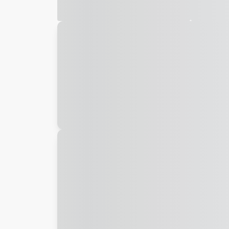
Galeria