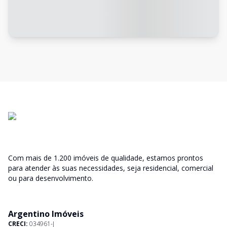
Com mais de 1.200 imóveis de qualidade, estamos prontos
para atender às suas necessidades, seja residencial, comercial
ou para desenvolvimento.
Argentino Imóveis
CRECI:
034961-J