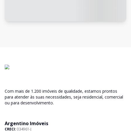
Com mais de 1.200 imóveis de qualidade, estamos prontos
para atender às suas necessidades, seja residencial, comercial
ou para desenvolvimento.
Argentino Imóveis
CRECI:
034961-J