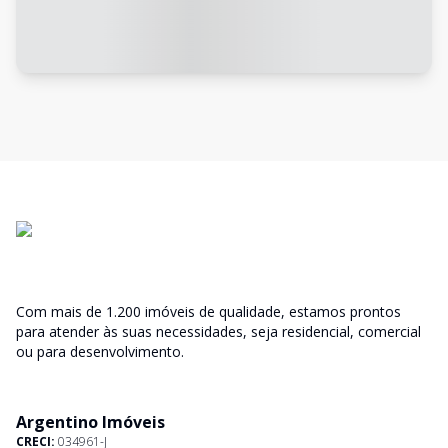
Com mais de 1.200 imóveis de qualidade, estamos prontos
para atender às suas necessidades, seja residencial, comercial
ou para desenvolvimento.
Argentino Imóveis
CRECI:
034961-J