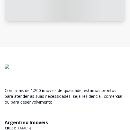
Com mais de 1.200 imóveis de qualidade, estamos prontos
para atender às suas necessidades, seja residencial, comercial
ou para desenvolvimento.
Argentino Imóveis
CRECI:
034961-J