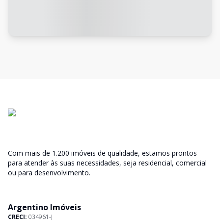
Com mais de 1.200 imóveis de qualidade, estamos prontos
para atender às suas necessidades, seja residencial, comercial
ou para desenvolvimento.
Argentino Imóveis
CRECI:
034961-J