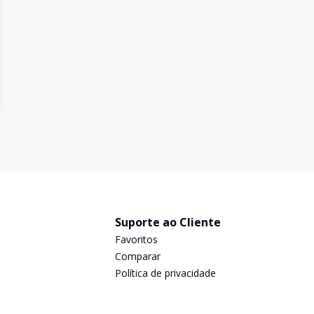
Suporte ao Cliente
Favoritos
Comparar
Política de privacidade