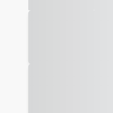
Galeria