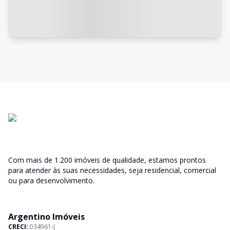
Com mais de 1.200 imóveis de qualidade, estamos prontos
para atender às suas necessidades, seja residencial, comercial
ou para desenvolvimento.
Argentino Imóveis
CRECI:
034961-J