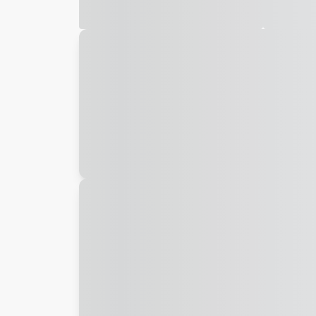
Galeria