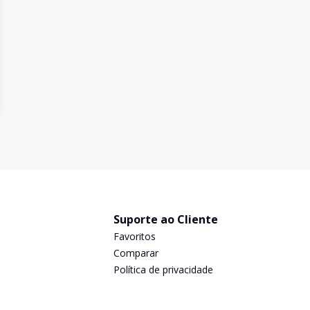
Suporte ao Cliente
Favoritos
Comparar
Política de privacidade