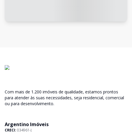
Com mais de 1.200 imóveis de qualidade, estamos prontos
para atender às suas necessidades, seja residencial, comercial
ou para desenvolvimento.
Argentino Imóveis
CRECI:
034961-J