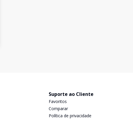
Suporte ao Cliente
Favoritos
Comparar
Política de privacidade