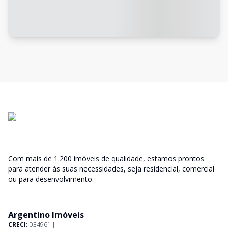
Com mais de 1.200 imóveis de qualidade, estamos prontos
para atender às suas necessidades, seja residencial, comercial
ou para desenvolvimento.
Argentino Imóveis
CRECI:
034961-J