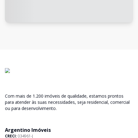
Com mais de 1.200 imóveis de qualidade, estamos prontos
para atender às suas necessidades, seja residencial, comercial
ou para desenvolvimento.
Argentino Imóveis
CRECI:
034961-J