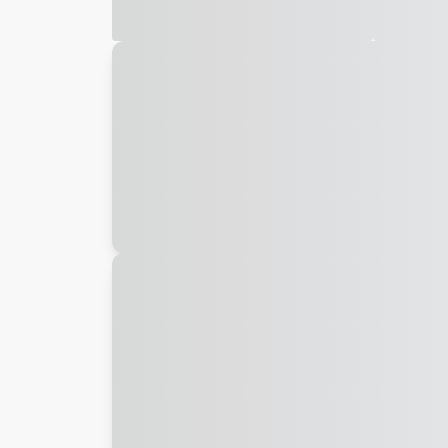
Galeria