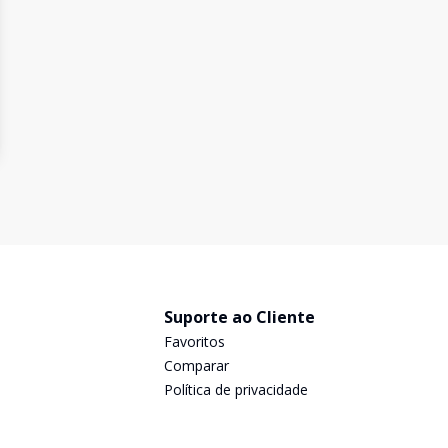
Suporte ao Cliente
Favoritos
Comparar
Política de privacidade