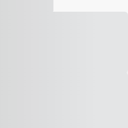
Vídeo