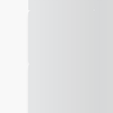
Galeria