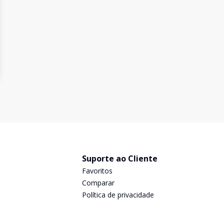
Suporte ao Cliente
Favoritos
Comparar
Política de privacidade