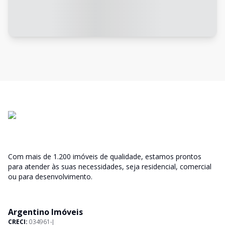
Com mais de 1.200 imóveis de qualidade, estamos prontos
para atender às suas necessidades, seja residencial, comercial
ou para desenvolvimento.
Argentino Imóveis
CRECI:
034961-J