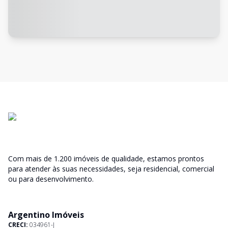
Com mais de 1.200 imóveis de qualidade, estamos prontos
para atender às suas necessidades, seja residencial, comercial
ou para desenvolvimento.
Argentino Imóveis
CRECI:
034961-J