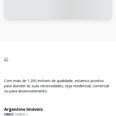
Com mais de 1.200 imóveis de qualidade, estamos prontos
para atender às suas necessidades, seja residencial, comercial
ou para desenvolvimento.
Argentino Imóveis
CRECI:
034961-J