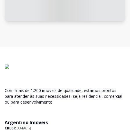
Com mais de 1.200 imóveis de qualidade, estamos prontos
para atender às suas necessidades, seja residencial, comercial
ou para desenvolvimento.
Argentino Imóveis
CRECI:
034961-J