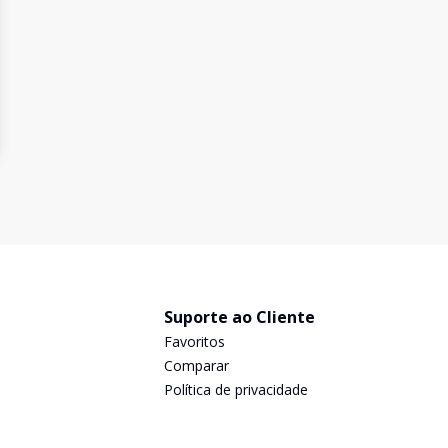
Suporte ao Cliente
Favoritos
Comparar
Política de privacidade