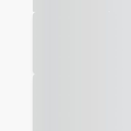
Galeria