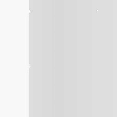
Galeria