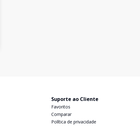
Suporte ao Cliente
Favoritos
Comparar
Política de privacidade