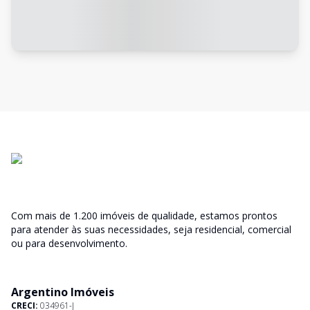
Com mais de 1.200 imóveis de qualidade, estamos prontos
para atender às suas necessidades, seja residencial, comercial
ou para desenvolvimento.
Argentino Imóveis
CRECI:
034961-J