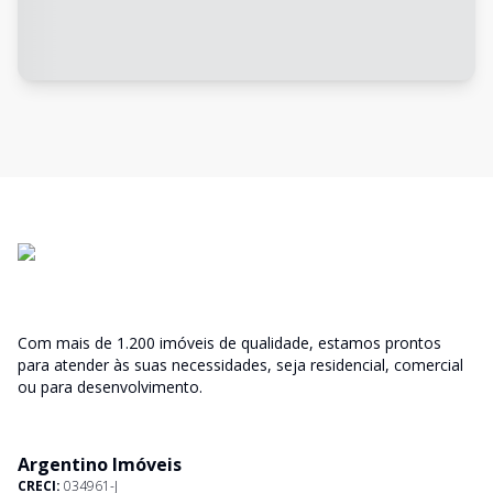
Com mais de 1.200 imóveis de qualidade, estamos prontos
para atender às suas necessidades, seja residencial, comercial
ou para desenvolvimento.
Argentino Imóveis
CRECI:
034961-J