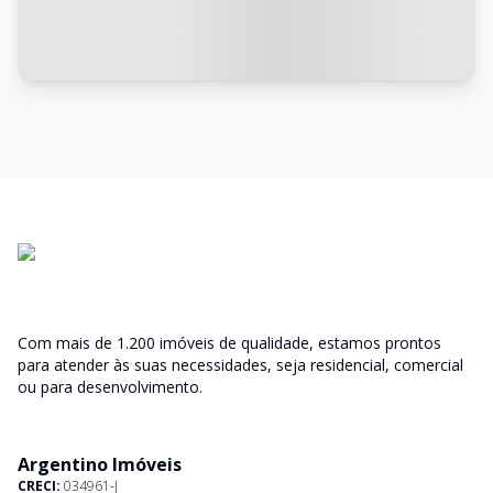
Com mais de 1.200 imóveis de qualidade, estamos prontos
para atender às suas necessidades, seja residencial, comercial
ou para desenvolvimento.
Argentino Imóveis
CRECI:
034961-J