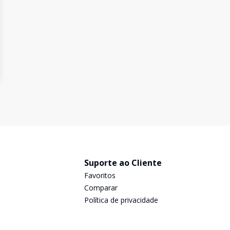
Suporte ao Cliente
Favoritos
Comparar
Política de privacidade