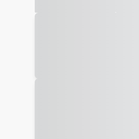
Galeria