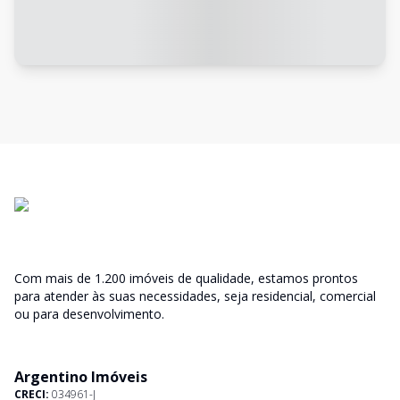
Com mais de 1.200 imóveis de qualidade, estamos prontos
para atender às suas necessidades, seja residencial, comercial
ou para desenvolvimento.
Argentino Imóveis
CRECI:
034961-J